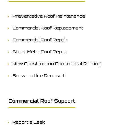
Preventative Roof Maintenance
Commercial Roof Replacement
Commercial Roof Repair
Sheet Metal Roof Repair
New Construction Commercial Roofing
Snow and Ice Removal
Commercial Roof Support
Report a Leak