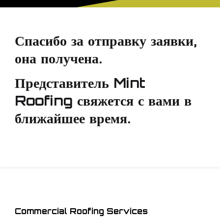
Спасибо за отправку заявки,
она получена.
Представитель Mint
Roofing свяжется с вами в
ближайшее время.
Commercial Roofing Services