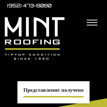
(952) 473-8080
Представление получено